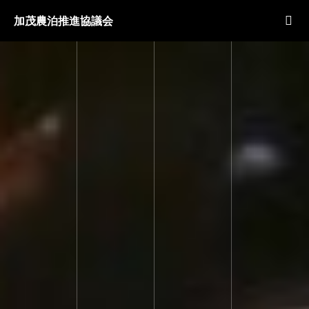
加茂農泊推進協議会