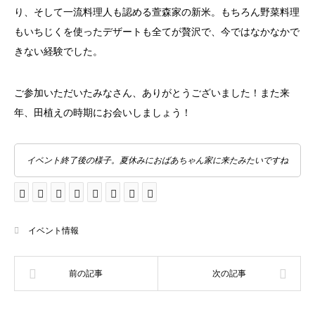
り、そして一流料理人も認める萱森家の新米。もちろん野菜料理
もいちじくを使ったデザートも全てが贅沢で、今ではなかなかで
きない経験でした。
ご参加いただいたみなさん、ありがとうございました！また来
年、田植えの時期にお会いしましょう！
イベント終了後の様子。夏休みにおばあちゃん家に来たみたいですね
イベント情報