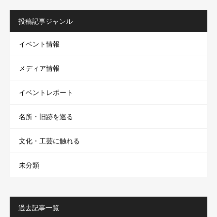
投稿記事ジャンル
イベント情報
メディア情報
イベントレポート
名所・旧跡を巡る
文化・工芸に触れる
未分類
過去記事一覧