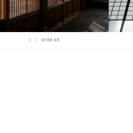
2018年 8月