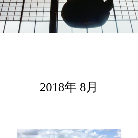
2018年 8月