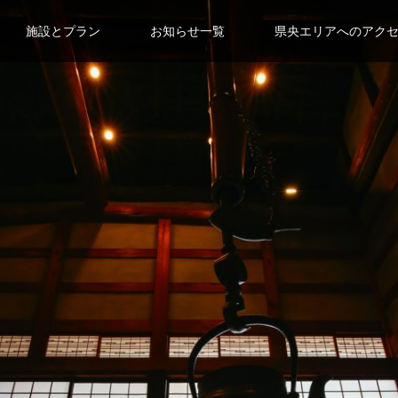
施設とプラン
お知らせ一覧
県央エリアへのアク