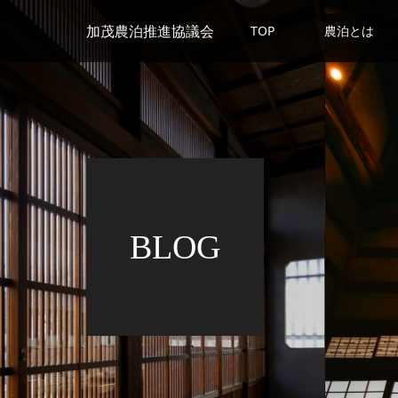
加茂農泊推進協議会
TOP
農泊とは
BLOG