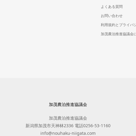
よくある質問
お問い合わせ
利用規約とプライバ
加茂農泊推進協議会
加茂農泊推進協議会
加茂農泊推進協議会
新潟県加茂市天神林2336 電話0256-53-1160
info@nouhaku-niigata.com