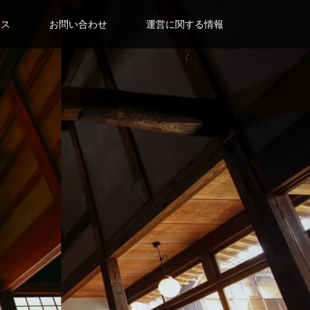
セス
お問い合わせ
運営に関する情報