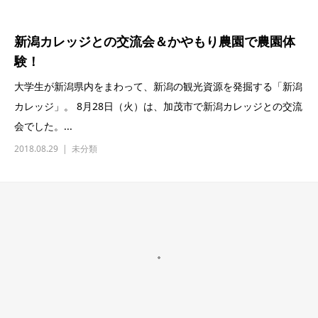
新潟カレッジとの交流会＆かやもり農園で農園体
験！
大学生が新潟県内をまわって、新潟の観光資源を発掘する「新潟
カレッジ」。 8月28日（火）は、加茂市で新潟カレッジとの交流
会でした。...
2018.08.29
未分類