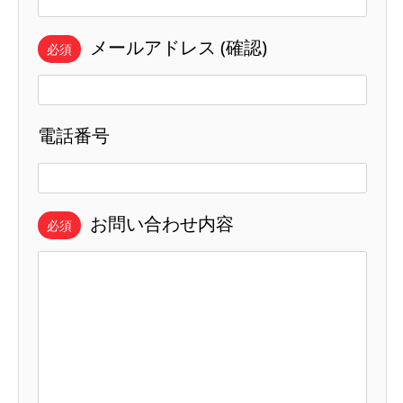
メールアドレス (確認)
必須
電話番号
お問い合わせ内容
必須