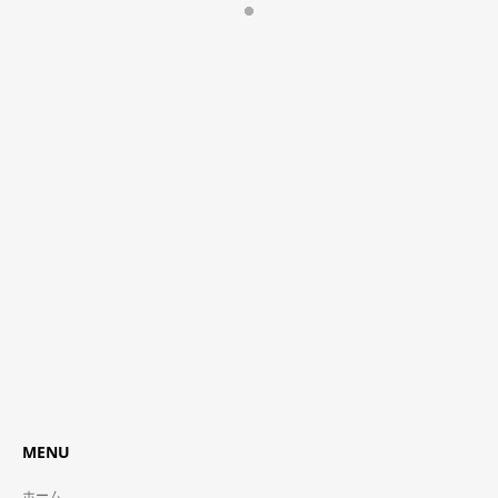
MENU
ホーム