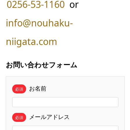
0256-53-1160
or
info@nouhaku-
niigata.com
お問い合わせフォーム
お名前
必須
メールアドレス
必須