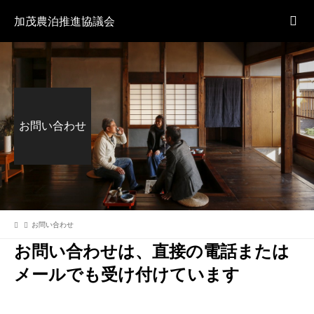
加茂農泊推進協議会
お問い合わせ
お問い合わせ
お問い合わせは、直接の電話または
メールでも受け付けています