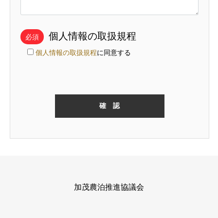
個人情報の取扱規程
必須
個人情報の取扱規程
に同意する
加茂農泊推進協議会